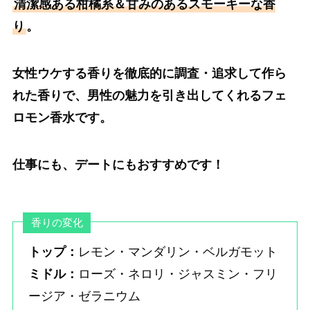
清潔感ある柑橘系＆甘みのあるスモーキーな香
り
。
女性ウケする香りを徹底的に調査・追求して作ら
れた香りで、男性の魅力を引き出してくれるフェ
ロモン香水です。
仕事にも、デートにもおすすめです！
香りの変化
トップ：
レモン・マンダリン・ベルガモット
ミドル：
ローズ・ネロリ・ジャスミン・フリ
ージア・ゼラニウム