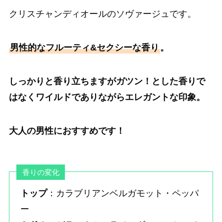
クリスチャンディオールのソヴァージュです。
男性的なフルーティ&セクシーな香り
。
しっかりと香り立ちますがガツン！とした香りで
はなくワイルドでありながらエレガントな印象。
大人の男性におすすめです！
香りの変化
トップ
：カラブリアンベルガモット・ペッパ
ー