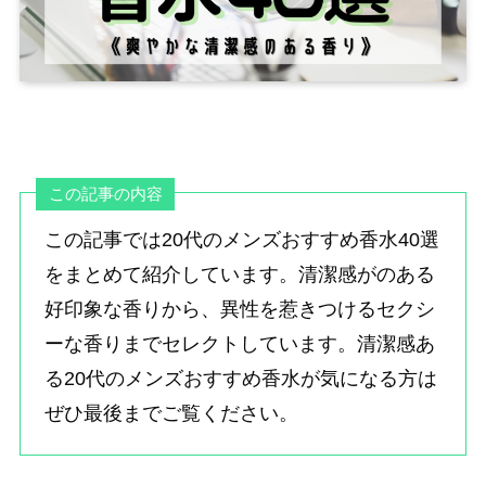
この記事の内容
この記事では20代のメンズおすすめ香水40選
をまとめて紹介しています。清潔感がのある
好印象な香りから、異性を惹きつけるセクシ
ーな香りまでセレクトしています。清潔感あ
る20代のメンズおすすめ香水が気になる方は
ぜひ最後までご覧ください。