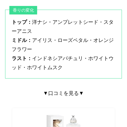
香りの変化
トップ：
洋ナシ・アンプレットシード・スタ
ーアニス
ミドル：
アイリス・ローズペタル・オレンジ
フラワー
ラスト：
インドネシアパチュリ・ホワイトウ
ッド・ホワイトムスク
▼口コミを見る▼