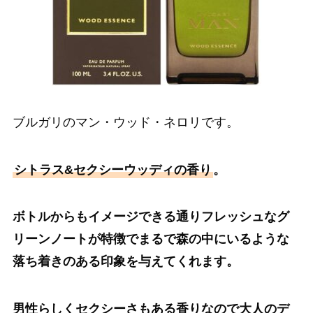
ブルガリのマン・ウッド・ネロリです。
シトラス&セクシーウッディの香り
。
ボトルからもイメージできる通りフレッシュなグ
リーンノートが特徴でまるで森の中にいるような
落ち着きのある印象を与えてくれます。
男性らしくセクシーさもある香りなので大人のデ