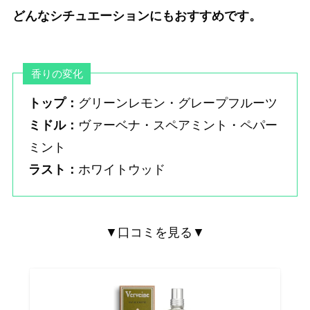
どんなシチュエーションにもおすすめです。
香りの変化
トップ：
グリーンレモン・グレープフルーツ
ミドル：
ヴァーベナ・スペアミント・ペパー
ミント
ラスト：
ホワイトウッド
▼口コミを見る▼