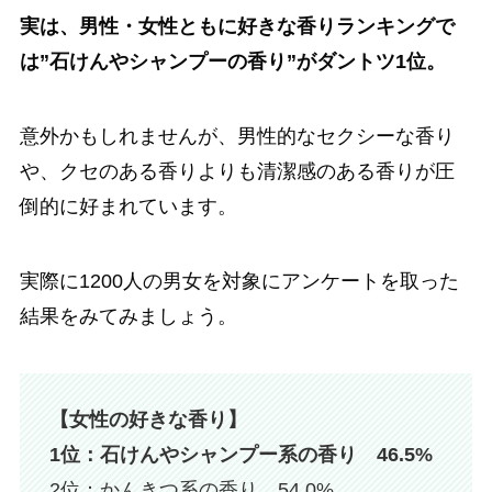
実は、男性・女性ともに好きな香りランキングで
は”
石けんやシャンプーの香り
”がダントツ1位。
意外かもしれませんが、男性的なセクシーな香り
や、クセのある香りよりも清潔感のある香りが圧
倒的に好まれています。
実際に1200人の男女を対象にアンケートを取った
結果をみてみましょう。
【女性の好きな香り】
1位：石けんやシャンプー系の香り 46.5%
2位：かんきつ系の香り 54.0%