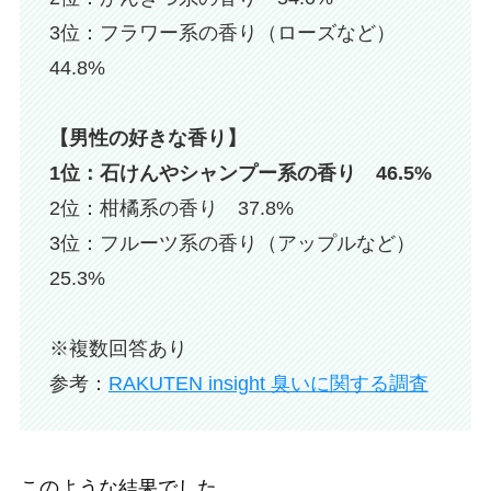
3位：フラワー系の香り（ローズなど）
44.8%
【男性の好きな香り】
1位：石けんやシャンプー系の香り 46.5%
2位：柑橘系の香り 37.8%
3位：フルーツ系の香り（アップルなど）
25.3%
※複数回答あり
参考：
RAKUTEN insight 臭いに関する調査
このような結果でした。