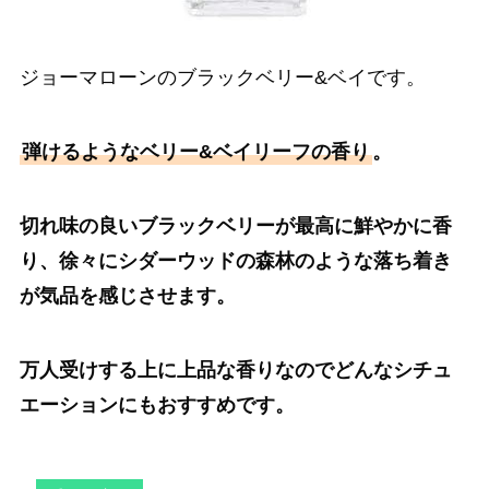
ジョーマローンのブラックベリー&ベイです。
弾けるようなベリー&ベイリーフの香り
。
切れ味の良いブラックベリーが最高に鮮やかに香
り、徐々にシダーウッドの森林のような落ち着き
が気品を感じさせます。
万人受けする上に上品な香りなのでどんなシチュ
エーションにもおすすめです。