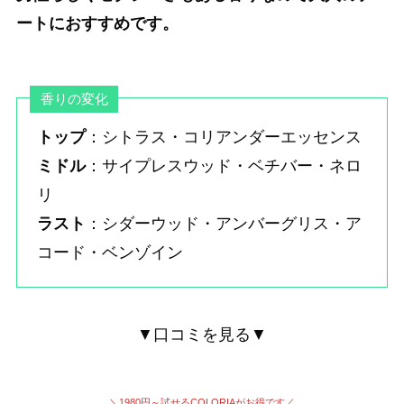
ートにおすすめです。
香りの変化
トップ
：シトラス・コリアンダーエッセンス
ミドル
：サイプレスウッド・ベチバー・ネロ
リ
ラスト
：シダーウッド・アンバーグリス・ア
コード・ベンゾイン
▼口コミを見る▼
＼1980円～試せる
COLORIAがお得です
／