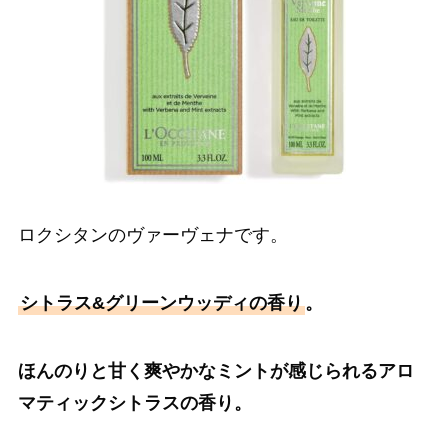
ロクシタンのヴァーヴェナです。
シトラス&グリーンウッディの香り
。
ほんのりと甘く爽やかなミントが感じられるアロ
マティックシトラスの香り。