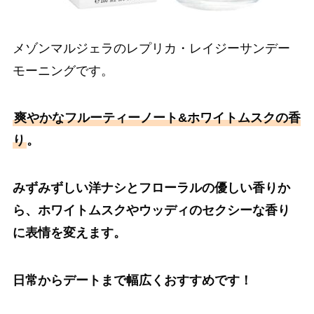
メゾンマルジェラのレプリカ・レイジーサンデー
モーニングです。
爽やかなフルーティーノート&ホワイトムスクの香
り
。
みずみずしい洋ナシとフローラルの優しい香りか
ら、ホワイトムスクやウッディのセクシーな香り
に表情を変えます。
日常からデートまで幅広くおすすめです！