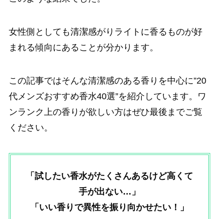
女性側としても清潔感がりライトに香るものが好
まれる傾向にあることが分かります。
この記事ではそんな清潔感のある香りを中心に”20
代メンズおすすめ香水40選”を紹介しています。ワ
ンランク上の香りが欲しい方はぜひ最後までご覧
ください。
「試したい香水がたくさんあるけど高くて
手が出ない…」
「いい香りで異性を振り向かせたい！」