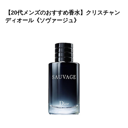
【20代メンズのおすすめ香水】クリスチャン
ディオール《ソヴァージュ》