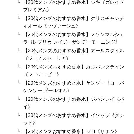
【20代メンズのおすすめ香水】シキ《ガレイド
プレミアム》
【20代メンズのおすすめ香水】クリスチャンデ
ィオール《ソヴァージュ》
【20代メンズのおすすめ香水】メゾンマルジェ
ラ《レプリカ レイジーサンデーモーニング》
【20代メンズのおすすめ香水】アールスタイル
《ジーノストーリア》
【20代メンズおすすめ香水】カルバンクライン
《シーケービー》
【20代メンズおすすめ香水】ケンゾー《ローパ
ケンゾー プールオム》
【20代メンズのおすすめ香水】ジバンシイ《パ
イ》
【20代メンズのおすすめ香水】イソップ《タシ
ット》
【20代メンズおすすめ香水】シロ《サボン》