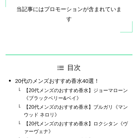
当記事にはプロモーションが含まれていま
す
目次
20代のメンズおすすめ香水40選！
【20代メンズのおすすめ香水】ジョーマローン
《ブラックベリー&ベイ》
【20代メンズのおすすめ香水】ブルガリ《マン
ウッド ネロリ》
【20代メンズのおすすめ香水】ロクシタン《ヴ
ァーヴェナ》