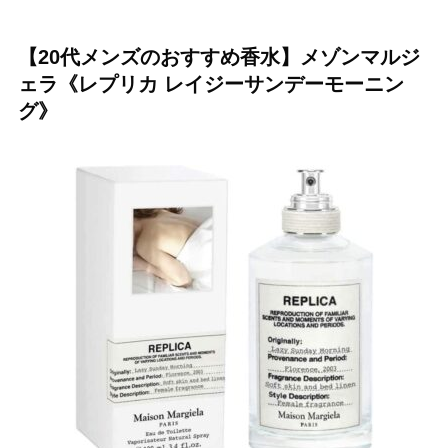
【20代メンズのおすすめ香水】メゾンマルジ
ェラ《レプリカ レイジーサンデーモーニン
グ》