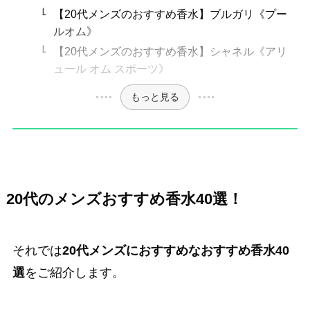
【20代メンズのおすすめ香水】ブルガリ《プー
ルオム》
【20代メンズのおすすめ香水】シャネル《アリ
ュール オム スポーツ》
もっと見る
20代のメンズおすすめ香水40選！
それでは
20代メンズにおすすめなおすすめ香水40
選
をご紹介します。