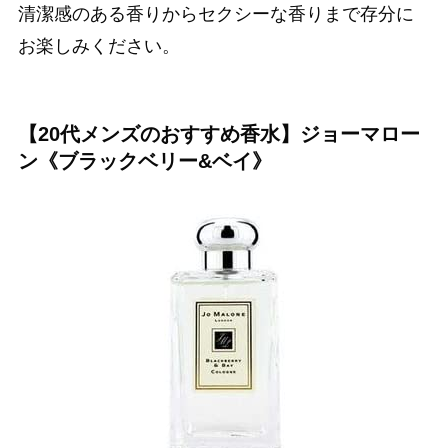
清潔感のある香りからセクシーな香りまで存分に
お楽しみください。
【20代メンズのおすすめ香水】ジョーマロー
ン《ブラックベリー&ベイ》