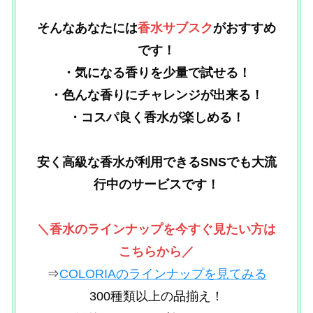
そんなあなたには
香水サブスク
がおすすめ
です！
・気になる香りを少量で試せる！
・色んな香りにチャレンジが出来る！
・コスパ良く香水が楽しめる！
安く高級な香水が利用できるSNSでも大流
行中のサービスです！
＼香水のラインナップを今すぐ見たい方は
こちらから／
⇒
COLORIAのラインナップを見てみる
300種類以上の品揃え！