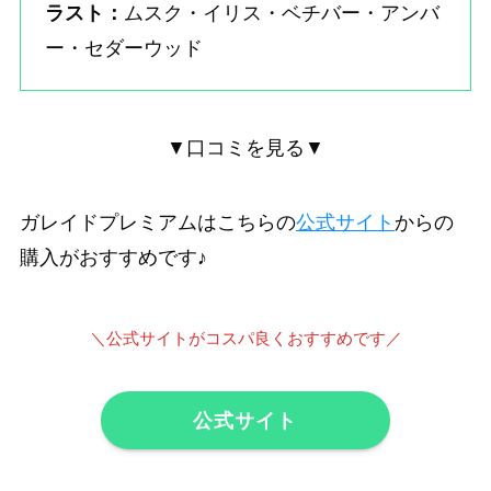
ラスト：
ムスク・イリス・ベチバー・アンバ
ー・セダーウッド
▼口コミを見る▼
ガレイドプレミアムはこちらの
公式サイト
からの
購入がおすすめです♪
＼
公式サイトがコスパ良くおすすめです
／
公式サイト