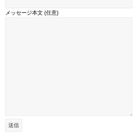
メッセージ本文 (任意)