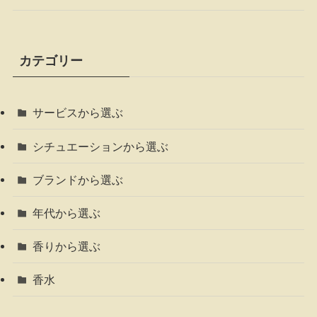
カテゴリー
サービスから選ぶ
シチュエーションから選ぶ
ブランドから選ぶ
年代から選ぶ
香りから選ぶ
香水