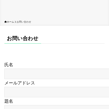
ホーム
お問い合わせ
お問い合わせ
氏名
メールアドレス
題名