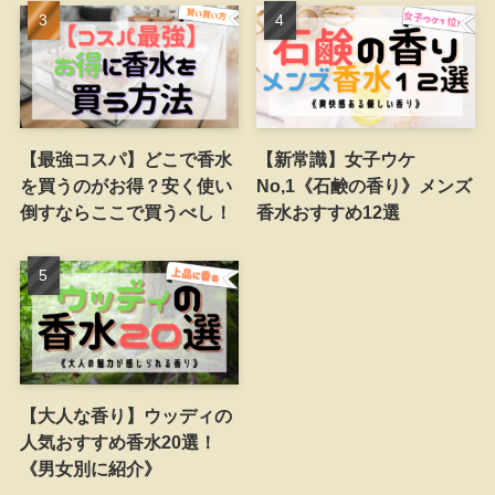
【最強コスパ】どこで香水
【新常識】女子ウケ
を買うのがお得？安く使い
No,1《石鹸の香り》メンズ
倒すならここで買うべし！
香水おすすめ12選
【大人な香り】ウッディの
人気おすすめ香水20選！
《男女別に紹介》