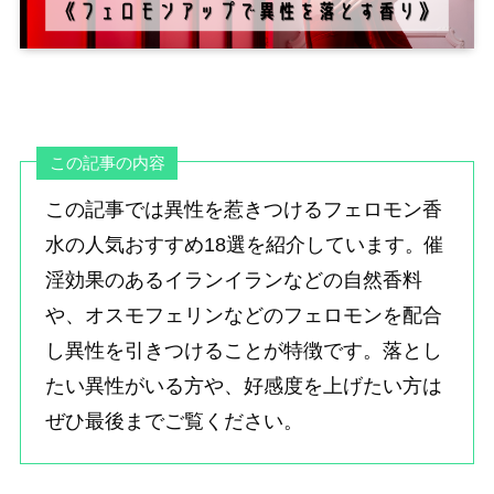
この記事の内容
この記事では異性を惹きつけるフェロモン香
水の人気おすすめ18選を紹介しています。催
淫効果のあるイランイランなどの自然香料
や、オスモフェリンなどのフェロモンを配合
し異性を引きつけることが特徴です。落とし
たい異性がいる方や、好感度を上げたい方は
ぜひ最後までご覧ください。