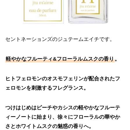
セントネーションズのジュテームエイチです。
軽やかなフルーティ&フローラルムスクの香り
。
ヒトフェロモンの
オスモフェリン
が配合されたフ
ェロモンを刺激するフレグランス。
つけはじめはピーチやカシスの軽やかなフルーテ
ィーノートに始まり、徐々にフローラルの華やか
さとホワイトムスクの魅惑の香りへ。