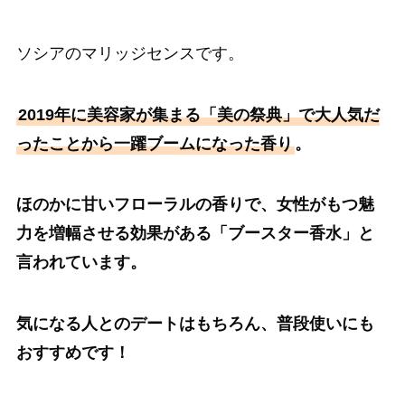
ソシアのマリッジセンスです。
2019年に美容家が集まる「美の祭典」で大人気だ
ったことから一躍ブームになった香り
。
ほのかに甘いフローラルの香りで、女性がもつ魅
力を増幅させる効果がある「ブースター香水」と
言われています。
気になる人とのデートはもちろん、普段使いにも
おすすめです！