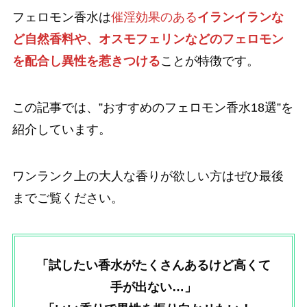
フェロモン香水は
催淫効果のある
イランイランな
ど自然香料や、オスモフェリンなどのフェロモン
を配合し異性を惹きつける
ことが特徴です。
この記事では、”おすすめのフェロモン香水18選”を
紹介しています。
ワンランク上の大人な香りが欲しい方はぜひ最後
までご覧ください。
「試したい香水がたくさんあるけど高くて
手が出ない…」