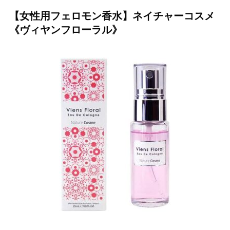
【女性用フェロモン香水】ネイチャーコスメ
《ヴィヤンフローラル》