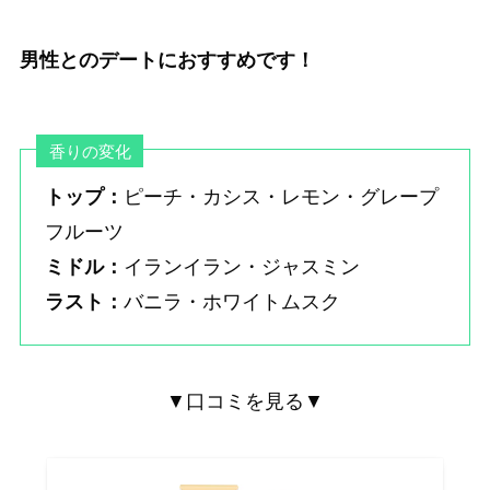
男性とのデートにおすすめです！
香りの変化
トップ：
ピーチ・カシス・レモン・グレープ
フルーツ
ミドル：
イランイラン・ジャスミン
ラスト：
バニラ・ホワイトムスク
▼口コミを見る▼