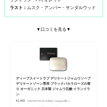
ラスト：
ムスク・アンバー・サンダルウッド
▼口コミを見る▼
ディープスイートラブ デリケートジャムウソープ
デリケートゾーン専用 ブラックバカラローズの香
り オーガニック 日本製 ジャムウ石鹸 イランイラ
ン
¥1,400
（2023/07/03 02:37時点 | Amazon調べ）