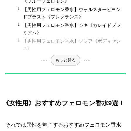
《ブルーフェロモン》
【男性用フェロモン香水】ヴォルスタービヨン
ドブラスト《フレグランス》
【男性用フェロモン香水】シキ《ガレイドプレ
ミアム》
【男性用フェロモン香水】ソシア《ボディセン
ス》
もっと見る
《女性用》おすすめフェロモン香水9選！
それでは異性を魅了するおすすめフェロモン香水