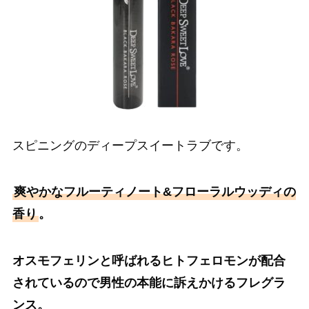
スピニングのディープスイートラブです。
爽やかなフルーティノート&フローラルウッディの
香り
。
オスモフェリン
と呼ばれる
ヒトフェロモン
が配合
されているので男性の本能に訴えかけるフレグラ
ンス。