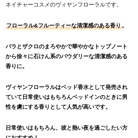
ネイチャーコスメのヴィヤンフローラルです。
フローラル&フルーティーな清潔感のある香り
。
バラとザクロのまろやかで華やかなトップノート
から徐々に石けん系のパウダリーな清潔感のある
香りに。
ヴィヤンフローラルはベッド香水として発売され
ていて日常使いはもちろんベッドインのときに男
性を虜にする香りとして人気が高いです。
日常使いはもちろん、彼と熱い夜を過ごしたい方
におすすめ！