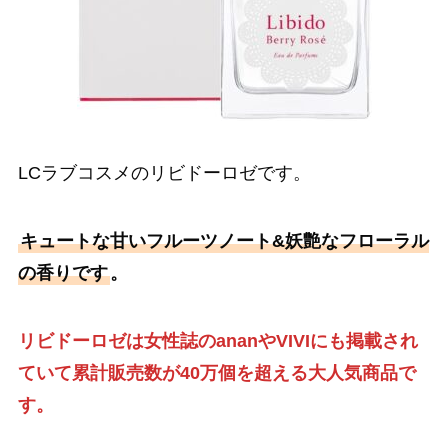
LCラブコスメのリビドーロゼです。
キュートな甘いフルーツノート&妖艶なフローラル
の香りです
。
リビドーロゼは女性誌のananやVIVIにも掲載され
ていて累計販売数が40万個を超える大人気商品で
す。