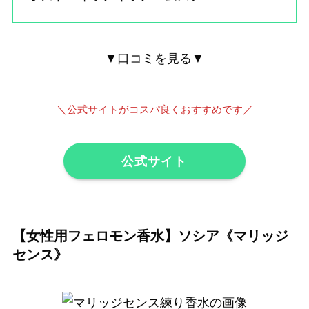
▼口コミを見る▼
＼
公式サイトがコスパ良くおすすめです
／
公式サイト
【女性用フェロモン香水】ソシア《マリッジ
センス》