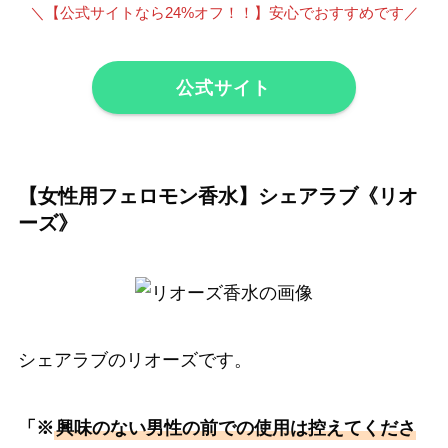
＼
【公式サイトなら24%オフ！！】安心でおすすめです
／
公式サイト
【女性用フェロモン香水】シェアラブ《リオ
ーズ》
シェアラブのリオーズです。
「
※
興味のない男性の前での使用は控えてくださ