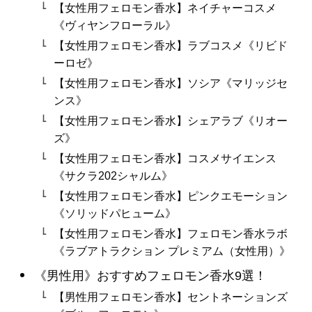
【女性用フェロモン香水】ネイチャーコスメ
《ヴィヤンフローラル》
【女性用フェロモン香水】ラブコスメ《リビド
ーロゼ》
【女性用フェロモン香水】ソシア《マリッジセ
ンス》
【女性用フェロモン香水】シェアラブ《リオー
ズ》
【女性用フェロモン香水】コスメサイエンス
《サクラ202シャルム》
【女性用フェロモン香水】ピンクエモーション
《ソリッドパヒューム》
【女性用フェロモン香水】フェロモン香水ラボ
《ラブアトラクション プレミアム（女性用）》
《男性用》おすすめフェロモン香水9選！
【男性用フェロモン香水】セントネーションズ