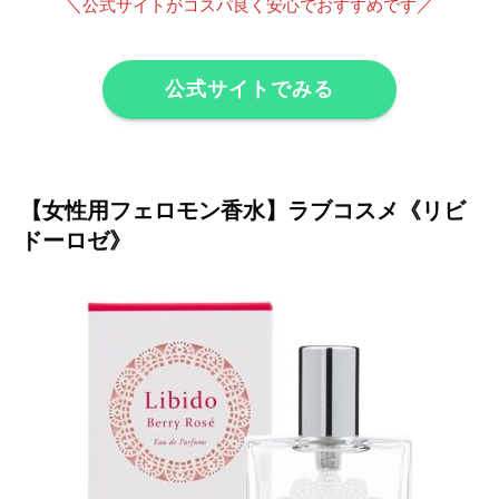
＼
公式サイトがコスパ良く安心でおすすめです
／
公式サイトでみる
【女性用フェロモン香水】ラブコスメ《リビ
ドーロゼ》