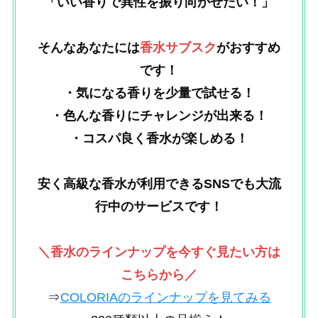
「いい香りで異性を振り向かせたい！」
そんなあなたには
香水サブスク
がおすすめ
です！
・気になる香りを少量で試せる！
・色んな香りにチャレンジが出来る！
・コスパ良く香水が楽しめる！
安く高級な香水が利用できるSNSでも大流
行中のサービスです！
＼香水のラインナップを今すぐ見たい方は
こちらから／
⇒
COLORIAのラインナップを見てみる