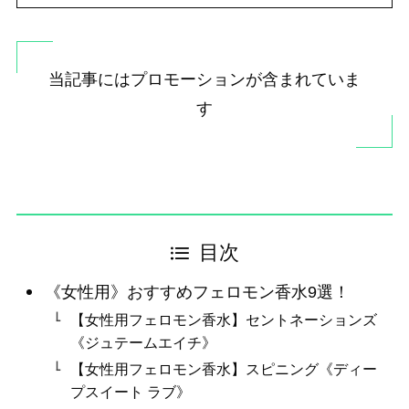
当記事にはプロモーションが含まれていま
す
目次
《女性用》おすすめフェロモン香水9選！
【女性用フェロモン香水】セントネーションズ
《ジュテームエイチ》
【女性用フェロモン香水】スピニング《ディー
プスイート ラブ》