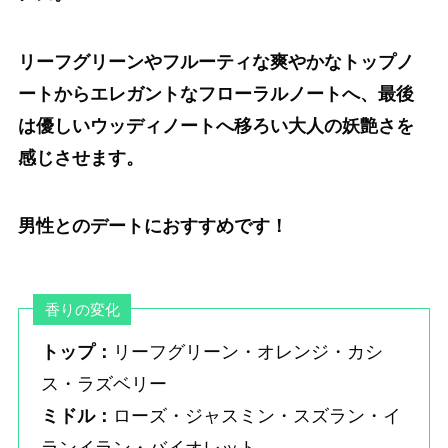
リーフグリーンやフルーティな爽やかなトップノ
ートからエレガントなフローラルノートへ、最後
は優しいウッディノートへ移ろい大人の妖艶さを
感じさせます。
男性とのデートにおすすめです！
香りの変化
トップ：
リーフグリーン・オレンジ・カシ
ス・ラズベリー
ミドル：
ローズ・ジャスミン・スズラン・イ
ランイラン・バイオレット