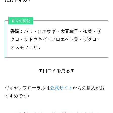
香りの変化
香調：
バラ・ヒオウギ・大豆種子・茶葉・ザ
クロ・サトウキビ・アロエベラ葉・ザクロ・
オスモフェリン
▼口コミを見る▼
ヴィヤンフローラルは
公式サイト
からの購入がお
すすめです♪