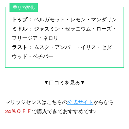
香りの変化
トップ：
ベルガモット・レモン・マンダリン
ミドル：
ジャスミン・ゼラニウム・ローズ・
フリージア・ネロリ
ラスト：
ムスク・アンバー・イリス・セダー
ウッド・ベチバー
▼口コミを見る▼
マリッジセンスはこちらの
公式サイト
からなら
24％ＯＦＦ
で購入できておすすめです♪