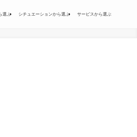
ら選ぶ
シチュエーションから選ぶ
サービスから選ぶ