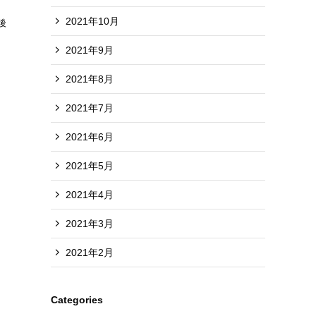
2021年10月
後
2021年9月
2021年8月
2021年7月
2021年6月
2021年5月
2021年4月
2021年3月
2021年2月
Categories