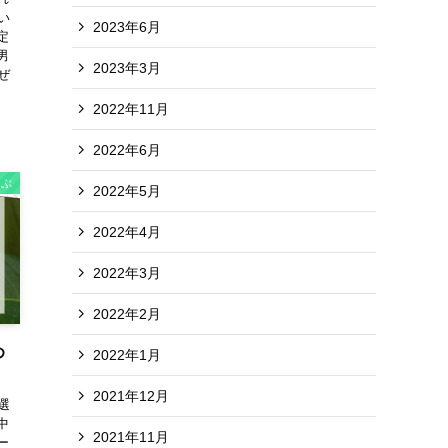
い
2023年6月
定
男
2023年3月
ぜ
2022年11月
2022年6月
選ぶ
2022年5月
2022年4月
2022年3月
2022年2月
め
2022年1月
2021年12月
選
中
2021年11月
ー