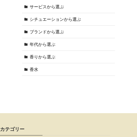
サービスから選ぶ
シチュエーションから選ぶ
ブランドから選ぶ
年代から選ぶ
香りから選ぶ
香水
カテゴリー