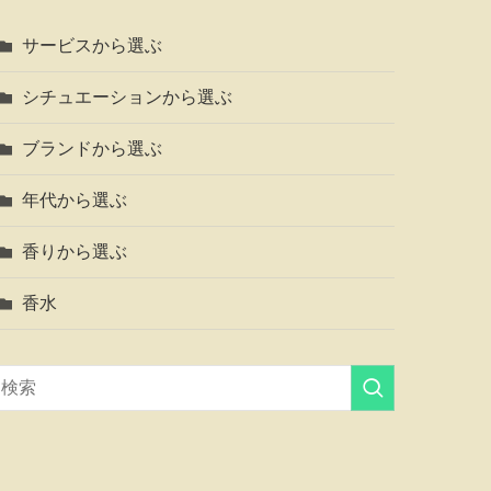
サービスから選ぶ
シチュエーションから選ぶ
ブランドから選ぶ
年代から選ぶ
香りから選ぶ
香水