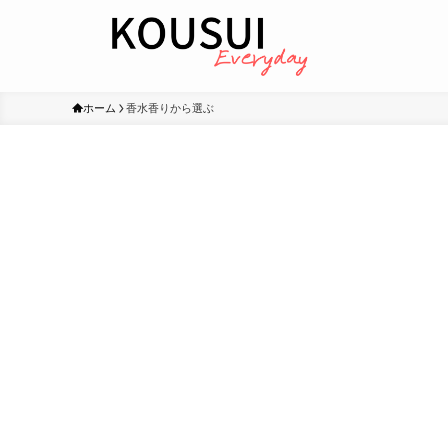
ホーム
香水香りから選ぶ