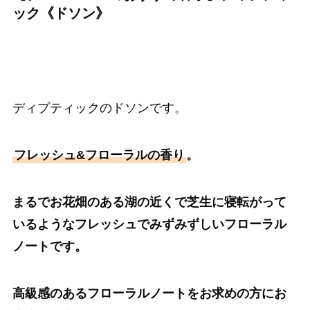
ック《ドソン》
ディプティックのドソンです。
フレッシュ&フローラルの香り
。
まるでお花畑のある湖の近くで芝生に寝転がって
いるようなフレッシュでみずみずしいフローラル
ノートです。
高級感のあるフローラルノートをお求めの方にお