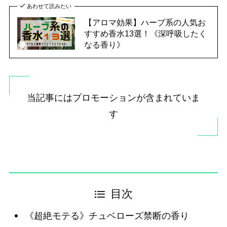
あわせて読みたい
【アロマ効果】ハーブ系の人気お
すすめ香水13選！《深呼吸したく
なる香り》
当記事にはプロモーションが含まれていま
す
目次
《超絶モテる》チュベローズ禁断の香り