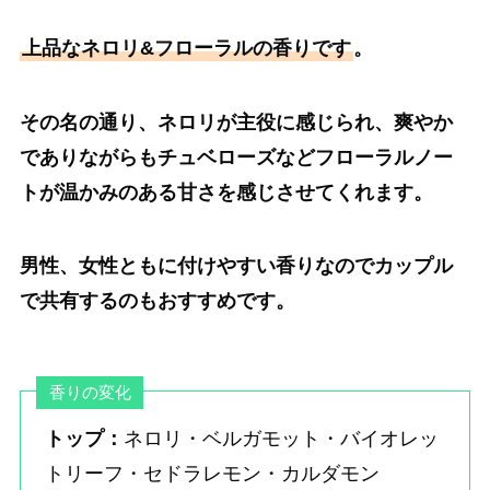
上品なネロリ&フローラルの香りです
。
その名の通り、ネロリが主役に感じられ、爽やか
でありながらもチュベローズなどフローラルノー
トが温かみのある甘さを感じさせてくれます。
男性、女性ともに付けやすい香りなのでカップル
で共有するのもおすすめです。
香りの変化
トップ：
ネロリ・ベルガモット・バイオレッ
トリーフ・セドラレモン・カルダモン