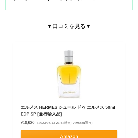
▼口コミを見る▼
エルメス HERMES ジュール ドゥ エルメス 50ml
EDP SP [並行輸入品]
¥18,620
（2023/06/13 21:48時点 | Amazon調べ）
Amazon