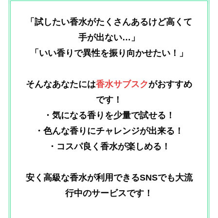
「試したい香水がたくさんあるけど高くて
手が出ない…」
「いい香りで異性を振り向かせたい！」
そんなあなたには
香水サブスク
がおすすめ
です！
・気になる香りを少量で試せる！
・色んな香りにチャレンジが出来る！
・コスパ良く香水が楽しめる！
安く高級な香水が利用できるSNSでも大流
行中のサービスです！