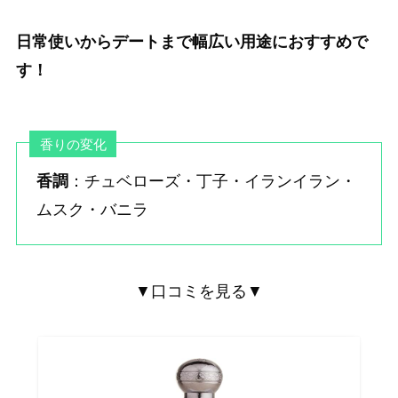
日常使いからデートまで幅広い用途におすすめで
す！
香りの変化
香調
：チュベローズ・丁子・イランイラン・
ムスク・バニラ
▼口コミを見る▼