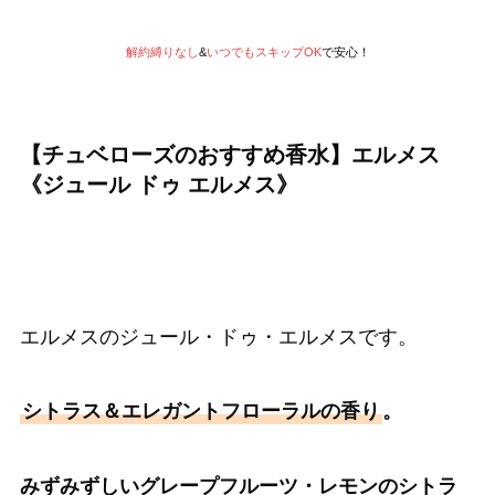
解約縛りなし
&
いつでもスキップOK
で安心！
【チュベローズのおすすめ香水】エルメス
《ジュール ドゥ エルメス》
エルメスのジュール・ドゥ・エルメスです。
シトラス＆エレガントフローラルの香り
。
みずみずしいグレープフルーツ・レモンのシトラ