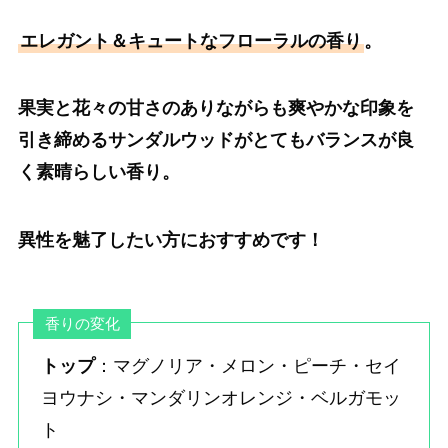
エレガント＆キュートなフローラルの香り
。
果実と花々の甘さのありながらも爽やかな印象を
引き締めるサンダルウッドがとてもバランスが良
く素晴らしい香り。
異性を魅了したい方におすすめです！
香りの変化
トップ
：マグノリア・メロン・ピーチ・セイ
ヨウナシ・マンダリンオレンジ・ベルガモッ
ト