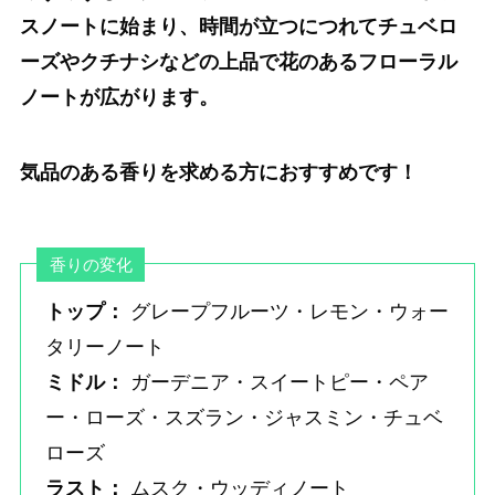
スノートに始まり、時間が立つにつれてチュベロ
ーズやクチナシなどの上品で花のあるフローラル
ノートが広がります。
気品のある香りを求める方におすすめです！
香りの変化
トップ：
グレープフルーツ・レモン・ウォー
タリーノート
ミドル：
ガーデニア・スイートピー・ペア
ー・ローズ・スズラン・ジャスミン・チュベ
ローズ
ラスト：
ムスク・ウッディノート