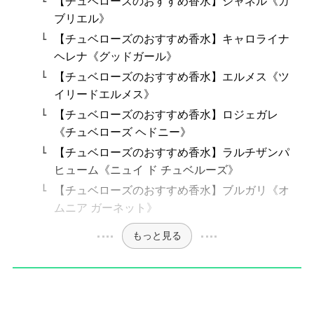
【チュベローズのおすすめ香水】シャネル《ガ
ブリエル》
【チュベローズのおすすめ香水】キャロライナ
ヘレナ《グッドガール》
【チュベローズのおすすめ香水】エルメス《ツ
イリードエルメス》
【チュベローズのおすすめ香水】ロジェガレ
《チュベローズ ヘドニー》
【チュベローズのおすすめ香水】ラルチザンパ
ヒューム《ニュイ ド チュベルーズ》
【チュベローズのおすすめ香水】ブルガリ《オ
ムニア ガーネット》
もっと見る