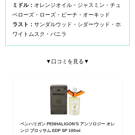
ミドル：
オレンジオイル・ジャスミン・チュ
ベローズ・ローズ・ピーチ・オーキッド
ラスト：
サンダルウッド・シダーウッド・ホ
ワイトムスク・バニラ
▼口コミを見る▼
ペンハリガン PENHALIGON’S アンソロジー オレ
ンジ ブロッサム EDP SP 100ml