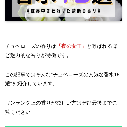
チュベローズの香りは
「夜の女王」
と呼ばれるほ
ど魅力的
な香り
が特徴です。
この記事ではそんな”チュベローズの人気な香水15
選”を紹介しています。
ワンランク上の香りが欲しい方はぜひ最後までご
覧ください。