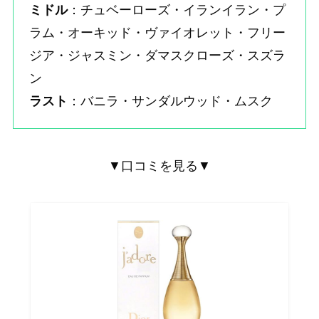
ミドル
：チュベーローズ・イランイラン・プ
ラム・オーキッド・ヴァイオレット・フリー
ジア・ジャスミン・ダマスクローズ・スズラ
ン
ラスト
：バニラ・サンダルウッド・ムスク
▼口コミを見る▼