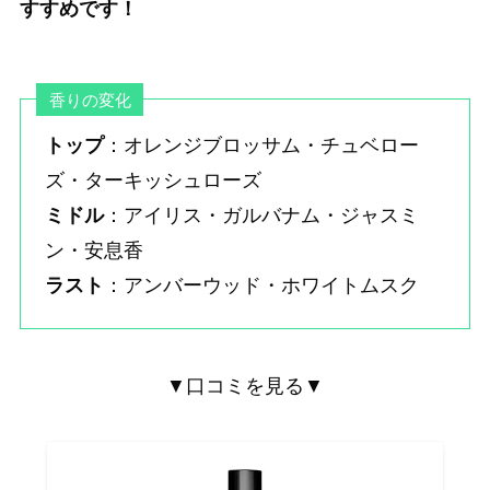
すすめです！
香りの変化
トップ
：オレンジブロッサム・チュベロー
ズ・ターキッシュローズ
ミドル
：アイリス・ガルバナム・ジャスミ
ン・安息香
ラスト
：アンバーウッド・ホワイトムスク
▼口コミを見る▼