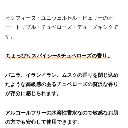
オシフィーヌ・ユニヴェルセル・ビュリーのオ
ー・トリプル・チュベローズ・デュ・メキシクで
す。
ちょっぴりスパイシー&チュベローズの香り
。
バニラ、イランイラン、ムスクの香りを閉じ込め
たような高級感のあるチュベローズの贅沢な香り
が存分に感じられます。
アルコールフリーの水溶性香水なので敏感なお肌
の方でも安心して使用できます。