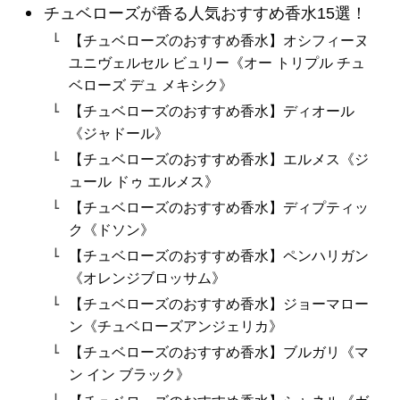
チュベローズが香る人気おすすめ香水15選！
【チュベローズのおすすめ香水】オシフィーヌ
ユニヴェルセル ビュリー《オー トリプル チュ
ベローズ デュ メキシク》
【チュベローズのおすすめ香水】ディオール
《ジャドール》
【チュベローズのおすすめ香水】エルメス《ジ
ュール ドゥ エルメス》
【チュベローズのおすすめ香水】ディプティッ
ク《ドソン》
【チュベローズのおすすめ香水】ペンハリガン
《オレンジブロッサム》
【チュベローズのおすすめ香水】ジョーマロー
ン《チュベローズアンジェリカ》
【チュベローズのおすすめ香水】ブルガリ《マ
ン イン ブラック》